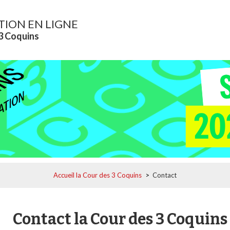
TION EN LIGNE
 3 Coquins
Accueil la Cour des 3 Coquins
>
Contact
Contact la Cour des 3 Coquins