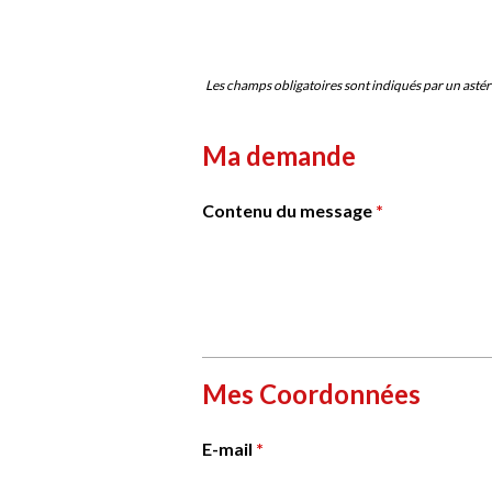
Les champs obligatoires sont indiqués par un asté
Ma demande
Contenu du message
*
Mes Coordonnées
E-mail
*