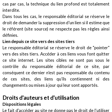
cas par cas, la technique du lien profond est totalement
interdite.
Dans tous les cas, le responsable éditorial se réserve le
droit de demander la suppression d’un lien si il estime que
le référent (site source) ne respecte pas les règles ainsi
définies.
Lien depuis ce site vers des sites tiers
Le responsable éditorial se réserve le droit de "pointer"
vers des sites tiers. Accéder à ces liens vous font quitter
ce site internet. Les sites cibles ne sont pas sous le
contrôle du responsable éditorial de ce site, par
conséquent ce dernier n’est pas responsable du contenu
de ces sites, des liens qu’ils contiennent ni des
changements ou mises à jour qui leur sont apportés.
Droits d'auteurs et d'utilisation
Dispositions légales
Le fait d'accéder au site ne donne pas le droit de l'utiliser