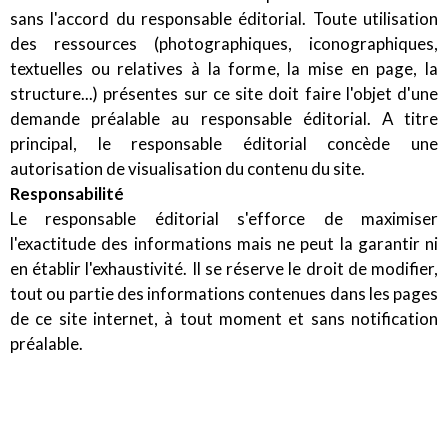
sans l'accord du responsable éditorial. Toute utilisation
des ressources (photographiques, iconographiques,
textuelles ou relatives à la forme, la mise en page, la
structure...) présentes sur ce site doit faire l'objet d'une
demande préalable au responsable éditorial. A titre
principal, le responsable éditorial concède une
autorisation de visualisation du contenu du site.
Responsabilité
Le responsable éditorial s'efforce de maximiser
l'exactitude des informations mais ne peut la garantir ni
en établir l'exhaustivité. Il se réserve le droit de modifier,
tout ou partie des informations contenues dans les pages
de ce site internet, à tout moment et sans notification
préalable.