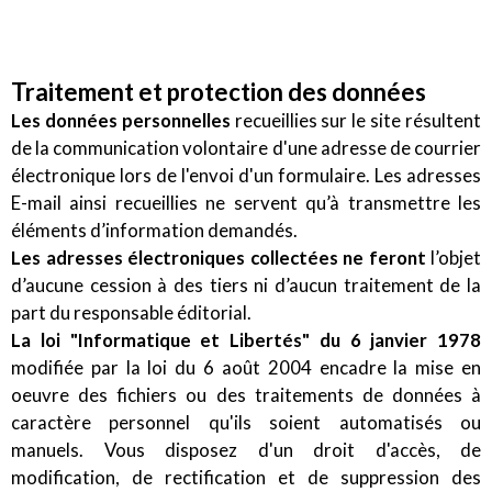
Traitement et protection des données
Les données personnelles
recueillies sur le site résultent
de la communication volontaire d'une adresse de courrier
électronique lors de l'envoi d'un formulaire. Les adresses
E-mail ainsi recueillies ne servent qu’à transmettre les
éléments d’information demandés.
Les adresses électroniques collectées ne feront
l’objet
d’aucune cession à des tiers ni d’aucun traitement de la
part du responsable éditorial.
La loi "Informatique et Libertés" du 6 janvier 1978
modifiée par la loi du 6 août 2004 encadre la mise en
oeuvre des fichiers ou des traitements de données à
caractère personnel qu'ils soient automatisés ou
manuels. Vous disposez d'un droit d'accès, de
modification, de rectification et de suppression des