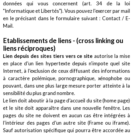
données qui vous concernent (art. 34 de la loi
"Informatique et Libertés"). Vous pouvez l'exercer par mail
en le précisant dans le formulaire suivant : Contact / E-
Mail.
Etablissements de liens - (cross linking ou
liens réciproques)
Lien depuis des sites tiers vers ce site
autorise la mise
en place d’un lien hypertexte depuis n'impote quel site
Internet, à l’exclusion de ceux diffusant des informations
à caractère polémique, pornographique, xénophobe ou
pouvant, dans une plus large mesure porter atteinte à la
sensibilité du plus grand nombre.
Le lien doit aboutir à la page d’accueil du site (home page)
et le site doit apparaître dans une nouvelle fenêtre. Les
pages du site ne doivent en aucun cas être intégrées à
l’intérieur des pages d’un autre site (Frame ou iframe).
Sauf autorisation spécifique qui pourra être accordée au