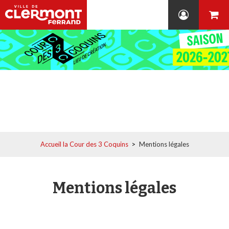
Accueil la Cour des 3 Coquins
>
Mentions légales
Mentions légales