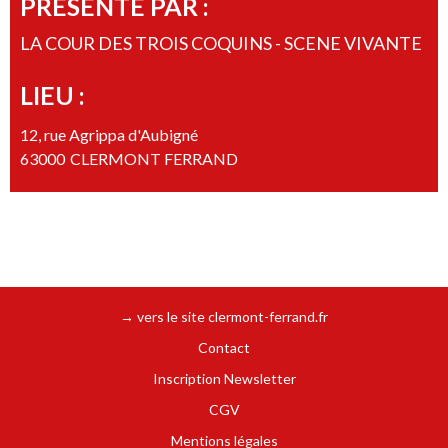
PRÉSENTÉ PAR :
LA COUR DES TROIS COQUINS - SCENE VIVANTE
LIEU :
12, rue Agrippa d'Aubigné
63000
CLERMONT FERRAND
→ vers le site clermont-ferrand.fr
Contact
Inscription Newsletter
CGV
Mentions légales