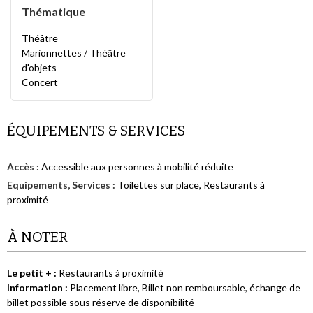
Thématique
Théâtre
Marionnettes / Théâtre
d'objets
Concert
ÉQUIPEMENTS & SERVICES
Accès
:
Accessible aux personnes à mobilité réduite
Equipements, Services
:
Toilettes sur place
Restaurants à
proximité
À NOTER
Le petit +
:
Restaurants à proximité
Information
:
Placement libre
Billet non remboursable, échange de
billet possible sous réserve de disponibilité