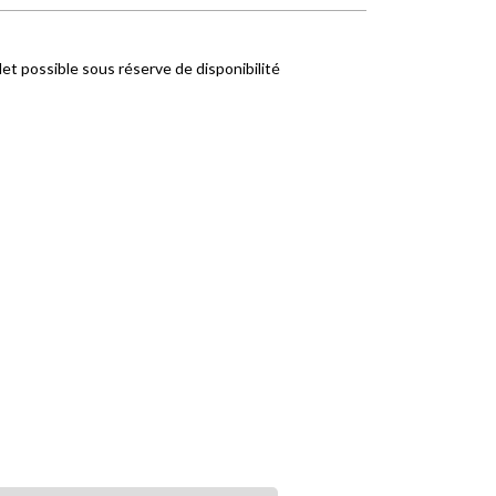
let possible sous réserve de disponibilité