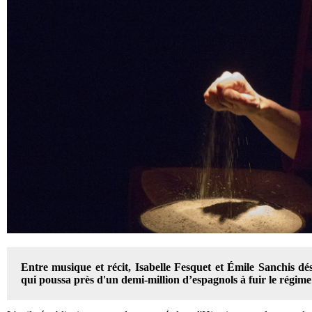
Entre musique et récit, Isabelle Fesquet et Émile
Sanchis
dés
qui poussa près d'un demi-million d’espagnols à fuir le régime