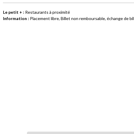
Le petit +
:
Restaurants à proximité
Information
:
Placement libre
Billet non remboursable, échange de bil